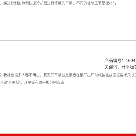
，经过控制加热和快速冷却后进行修整的平板。不同的轧制工艺是板材与
产品编号：16048
关键词：
开平板
？我相信很多人都不明白，其实开平板就是钢板在钢厂出厂时就被轧成国标要求尺寸
叫做"开平板"。开平板和原平板分别应该