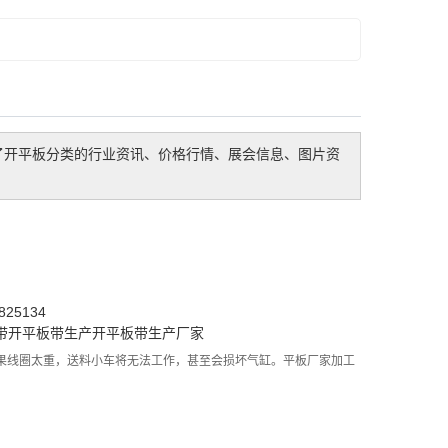
了
开平板
分类的行业资讯、价格行情、展会信息、图片资
25134
带
开平板带生产
开平板带生产厂家
果线圈太重，送料小车将无法工作，甚至会损坏气缸。平板厂家加工