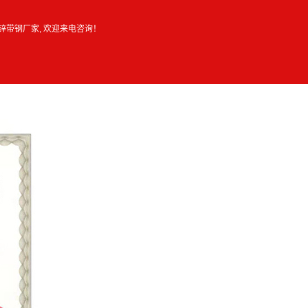
锌带钢厂家
, 欢迎来电咨询！