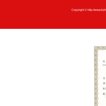
Copyright © http://