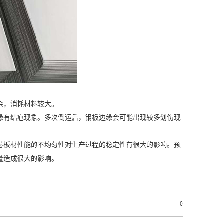
余，消耗材料较大。
缘有结疤现象。多次倒运后，钢板边缘会可能出现较多划伤现
卷板材性能的不均匀性对生产过程的稳定性有很大的影响。预
量造成很大的影响。
0