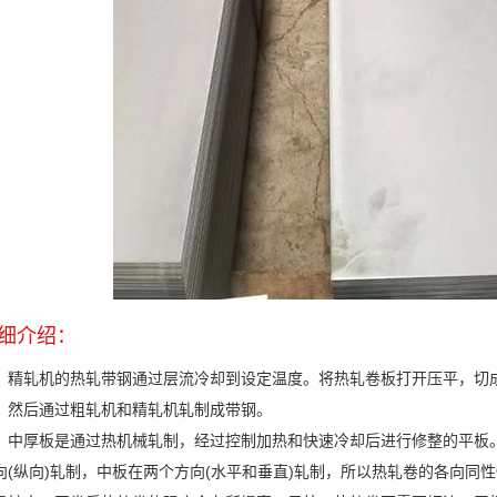
细介绍：
精轧机的热轧带钢通过层流冷却到设定温度。将热轧卷板打开压平，切成
，然后通过粗轧机和精轧机轧制成带钢。
中厚板是通过热机械轧制，经过控制加热和快速冷却后进行修整的平板
向(纵向)轧制，中板在两个方向(水平和垂直)轧制，所以热轧卷的各向