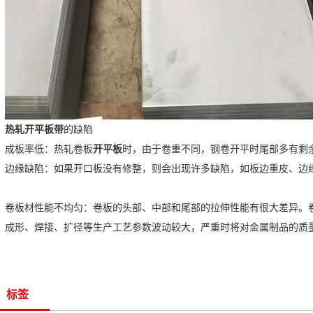
热轧开平板带
的缺陷
成板率低：热轧卷板
开平板
时，由于卷重不同，钢卷开平时尾部多有剩
边缘缺陷：如果开口板没有修整，则会出现许多缺陷，如板边重皮、边
。
卷板材性能不均匀：卷板的头部、中部和尾部的拉伸性能有很大差异。
、成形、焊接、扩径等生产工艺参数波动较大，严重时将对金属制品的质
标签