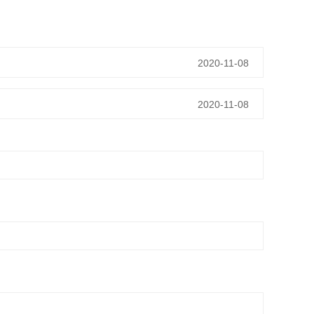
2020-11-08
2020-11-08