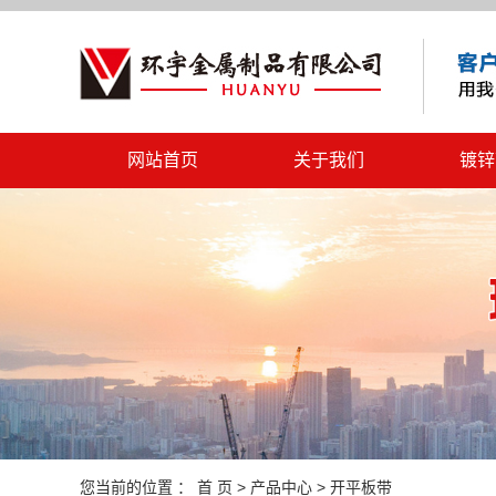
网站首页
关于我们
镀锌
公司简介
营业执照
您当前的位置 ：
首 页
>
产品中心
>
开平板带