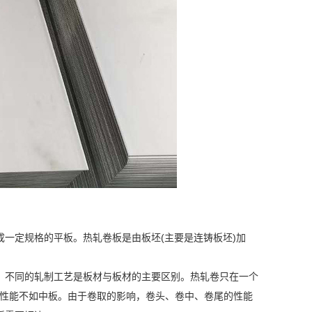
一定规格的平板。热轧卷板是由板坯(主要是连铸板坯)加
。不同的轧制工艺是板材与板材的主要区别。热轧卷只在一个
同性性能不如中板。由于卷取的影响，卷头、卷中、卷尾的性能