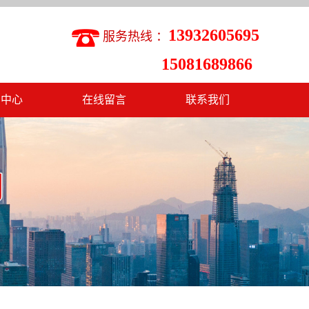
13932605695
服务热线 ：
15081689866
闻中心
在线留言
联系我们
司新闻
联系我们
业动态
术知识