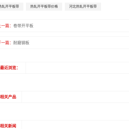
热轧开平板带
热轧开平板带价格
河北热轧开平板带
上一篇：
卷带开平板
下一篇：
耐磨钢板
最近浏览：
相关产品
相关新闻