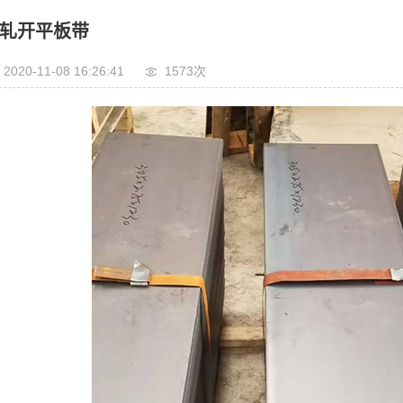
轧开平板带
2020-11-08 16:26:41
1573次