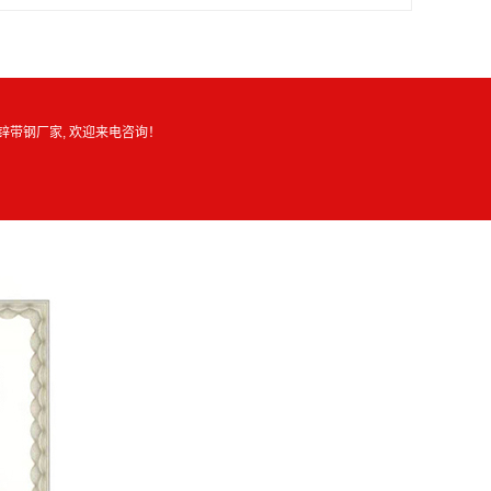
锌带钢厂家
, 欢迎来电咨询！