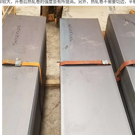
异较大，开卷后热轧卷的强度会有所提高。另外，热轧卷不需要切边，平