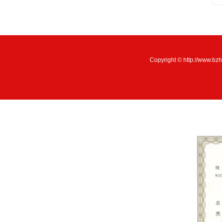
Copyright © http://