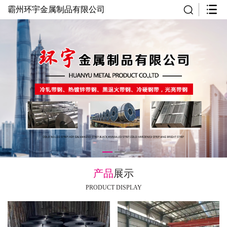
霸州环宇金属制品有限公司
产品
展示
PRODUCT DISPLAY