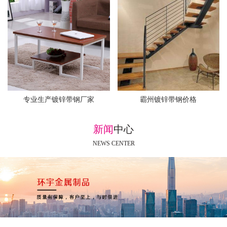
专业生产镀锌带钢厂家
霸州镀锌带钢价格
新闻
中心
NEWS CENTER