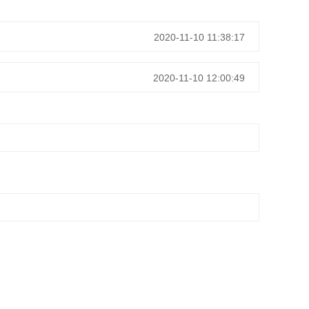
2020-11-10 11:38:17
2020-11-10 12:00:49