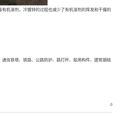
毒有机溶剂，冷镀锌的过程也减少了有机溶剂的挥发和干燥的
、通信铁塔、铁路、公路防护、路灯杆、船用构件、建筑钢结
0