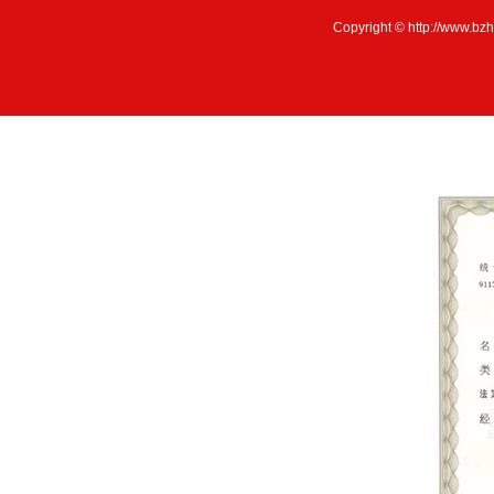
Copyright © http://