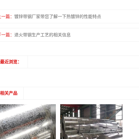
上一篇：
镀锌带钢厂家带您了解一下热镀锌的性能特点
下一篇：
退火带钢生产工艺的相关信息
最近浏览：
相关产品