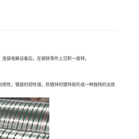
，连接电解设备后，在钢铁零件上沉积一层锌。
耐用性；镀层的韧性强，热镀锌的镀锌层形成一种独特的冶炼