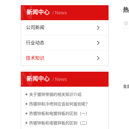
N
热
新闻中心
News
公司新闻
行业动态
技术知识
N
新闻中心
News
金
关于镀锌带钢的相关知识介绍
热镀锌和冷喷锌应该如何鉴别呢？
热镀锌板和电镀锌板的区别（一）
热镀锌板和电镀锌板的区别（二）