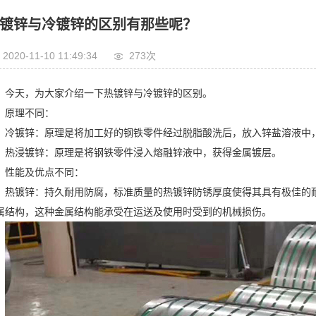
镀锌与冷镀锌的区别有那些呢？
2020-11-10 11:49:34
273次
今天，为大家介绍一下热镀锌与冷镀锌的区别。
原理不同：
冷镀锌：原理是将加工好的钢铁零件经过脱脂酸洗后，放入锌盐溶液中
热浸镀锌：原理是将钢铁零件浸入熔融锌液中，获得金属镀层。
性能及优点不同：
热镀锌：持久耐用防腐，标准质量的热镀锌防锈厚度使得其具有极佳的
属结构，这种金属结构能承受在运送及使用时受到的机械损伤。