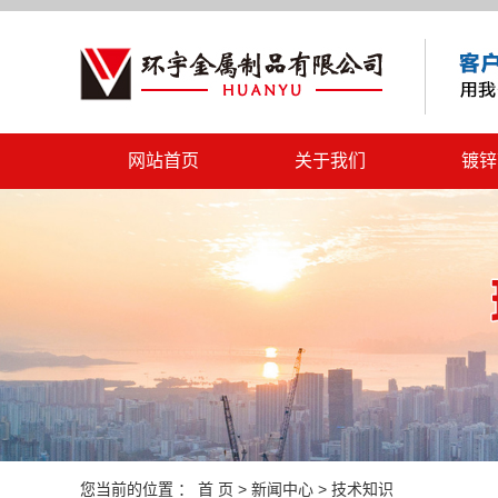
网站首页
关于我们
镀锌
公司简介
营业执照
您当前的位置 ：
首 页
>
新闻中心
>
技术知识