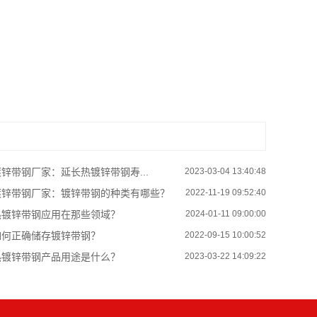
锌带钢厂家：延长热镀锌带钢寿...
2023-03-04 13:40:48
锌带钢厂家：镀锌带钢的种类有哪些？
2022-11-19 09:52:40
镀锌带钢应用在那些领域？
2024-01-11 09:00:00
何正确储存镀锌带钢？
2022-09-15 10:00:52
镀锌带钢产品用途是什么？
2023-03-22 14:09:22