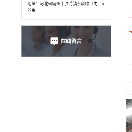
地址：河北省霸州市胜芳镇东段路口向西5
公里