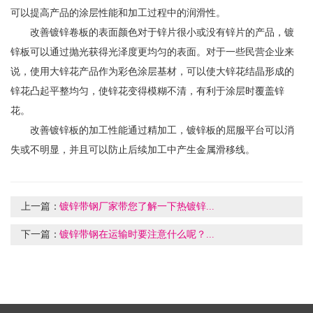
可以提高产品的涂层性能和加工过程中的润滑性。
改善镀锌卷板的表面颜色对于锌片很小或没有锌片的产品，镀
锌板可以通过抛光获得光泽度更均匀的表面。对于一些民营企业来
说，使用大锌花产品作为彩色涂层基材，可以使大锌花结晶形成的
锌花凸起平整均匀，使锌花变得模糊不清，有利于涂层时覆盖锌
花。
改善镀锌板的加工性能通过精加工，镀锌板的屈服平台可以消
失或不明显，并且可以防止后续加工中产生金属滑移线。
上一篇：
镀锌带钢厂家带您了解一下热镀锌...
下一篇：
镀锌带钢在运输时要注意什么呢？...